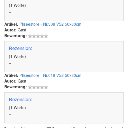
(1 Worte)
..
Artikel:
Pliseestore - Nr.308 VS2 50x80cm
Autor:
Gast
Bewertung:
Rezension:
(1 Worte)
..
Artikel:
Pliseestore - Nr.019 VS2 50x80cm
Autor:
Gast
Bewertung:
Rezension:
(1 Worte)
..