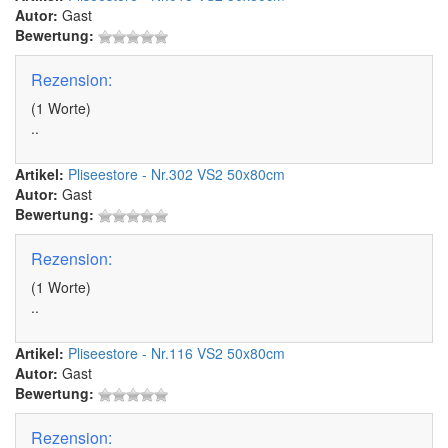
Autor:
Gast
Bewertung:
Rezension:
(1 Worte)
..
Artikel:
Pliseestore - Nr.302 VS2 50x80cm
Autor:
Gast
Bewertung:
Rezension:
(1 Worte)
..
Artikel:
Pliseestore - Nr.116 VS2 50x80cm
Autor:
Gast
Bewertung:
Rezension: