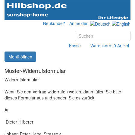
Neukunde?
Anmelden
Kasse
Warenkorb: 0 Artikel
Menü öffnen
Muster-Widerrufsformular
Widerrufsformular
Wenn Sie den Vertrag widerrufen wollen, dann füllen Sie bitte
dieses Formular aus und senden Sie es zurück.
An
Dieter Hilberer
Johann Peter Hebel Strasse 4