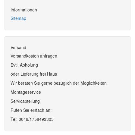
Informationen
Sitemap
Versand
Versandkosten anfragen
Evtl. Abholung
oder Lieferung frei Haus
Wir beraten Sie gerne bezüglich der Möglichkeiten
Montageservice
Servicabteilung
Rufen Sie einfach an:
Tel: 0049/1758493305