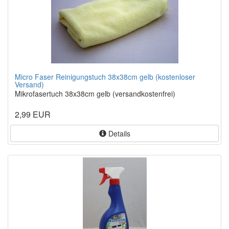
Micro Faser Reinigungstuch 38x38cm gelb (kostenloser
Versand)
Mikrofasertuch 38x38cm gelb (versandkostenfrei)
2,99 EUR
Details