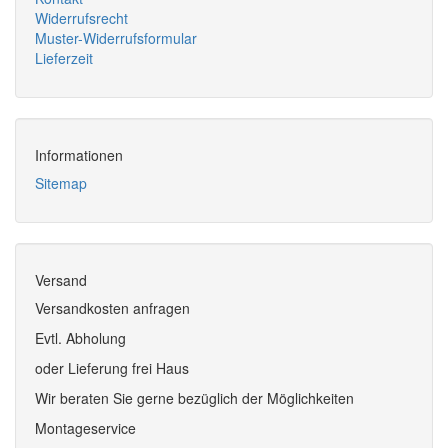
Widerrufsrecht
Muster-Widerrufsformular
Lieferzeit
Informationen
Sitemap
Versand
Versandkosten anfragen
Evtl. Abholung
oder Lieferung frei Haus
Wir beraten Sie gerne bezüglich der Möglichkeiten
Montageservice