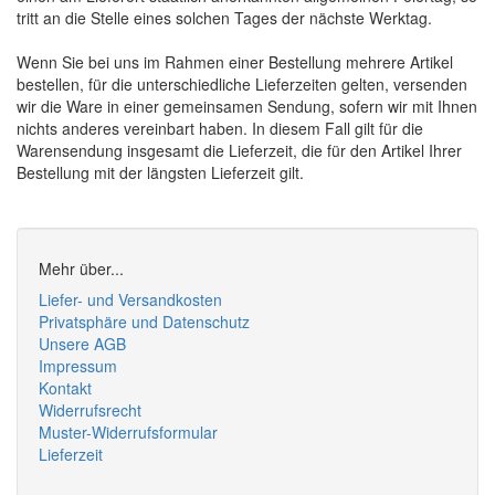
tritt an die Stelle eines solchen Tages der nächste Werktag.
Wenn Sie bei uns im Rahmen einer Bestellung mehrere Artikel
bestellen, für die unterschiedliche Lieferzeiten gelten, versenden
wir die Ware in einer gemeinsamen Sendung, sofern wir mit Ihnen
nichts anderes vereinbart haben. In diesem Fall gilt für die
Warensendung insgesamt die Lieferzeit, die für den Artikel Ihrer
Bestellung mit der längsten Lieferzeit gilt.
Mehr über...
Liefer- und Versandkosten
Privatsphäre und Datenschutz
Unsere AGB
Impressum
Kontakt
Widerrufsrecht
Muster-Widerrufsformular
Lieferzeit