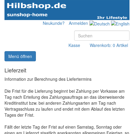
Neukunde?
Anmelden
Kasse
Warenkorb: 0 Artikel
Menü öffnen
Lieferzeit
Information zur Berechnung des Liefertermins
Die Frist für die Lieferung beginnt bei Zahlung per Vorkasse am
Tag nach Erteilung des Zahlungsauftrags an das überweisende
Kreditinstitut bzw. bei anderen Zahlungsarten am Tag nach
Vertragsschluss zu laufen und endet mit dem Ablauf des letzten
Tages der Frist.
Fällt der letzte Tag der Frist auf einen Samstag, Sonntag oder
einen am Lieferort staatlich anerkannten allgemeinen Feiertag, so