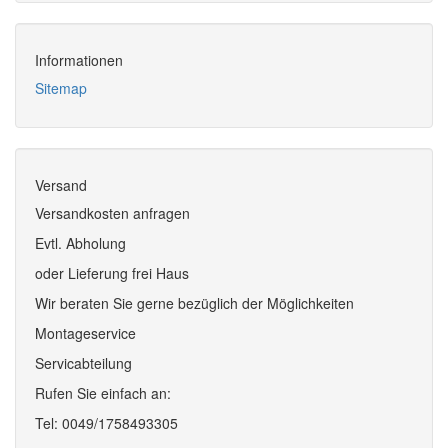
Informationen
Sitemap
Versand
Versandkosten anfragen
Evtl. Abholung
oder Lieferung frei Haus
Wir beraten Sie gerne bezüglich der Möglichkeiten
Montageservice
Servicabteilung
Rufen Sie einfach an:
Tel: 0049/1758493305