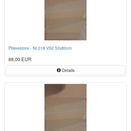
Pliseestore - Nr.018 VS2 50x80cm
88,00 EUR
Details