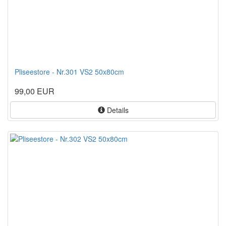
Pliseestore - Nr.301 VS2 50x80cm
99,00 EUR
Details