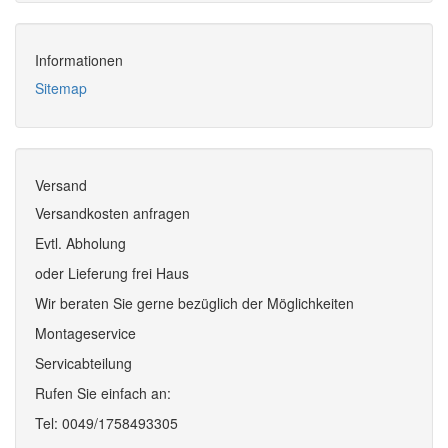
Informationen
Sitemap
Versand
Versandkosten anfragen
Evtl. Abholung
oder Lieferung frei Haus
Wir beraten Sie gerne bezüglich der Möglichkeiten
Montageservice
Servicabteilung
Rufen Sie einfach an:
Tel: 0049/1758493305