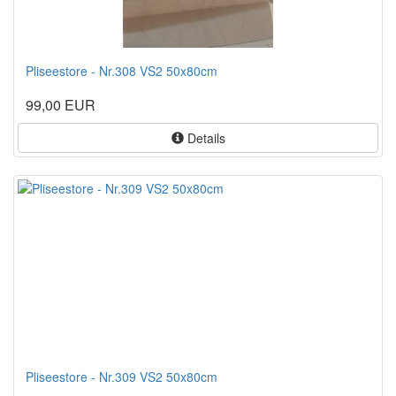
Pliseestore - Nr.308 VS2 50x80cm
99,00 EUR
Details
Pliseestore - Nr.309 VS2 50x80cm