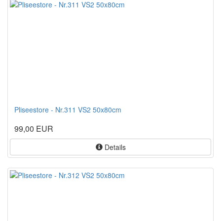
Pliseestore - Nr.311 VS2 50x80cm
99,00 EUR
Details