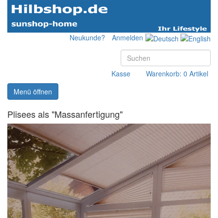
Neukunde?
Anmelden
Kasse
Warenkorb: 0 Artikel
Menü öffnen
Plisees als "Massanfertigung"