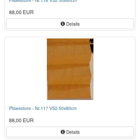
88,00 EUR
Details
Pliseestore - Nr.117 VS2 50x80cm
88,00 EUR
Details