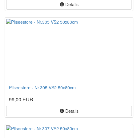
Details
Pliseestore - Nr.305 VS2 50x80cm
99,00 EUR
Details