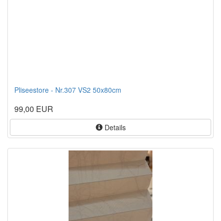
Pliseestore - Nr.307 VS2 50x80cm
99,00 EUR
Details