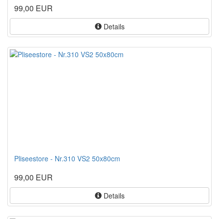
99,00 EUR
Details
Pliseestore - Nr.310 VS2 50x80cm
99,00 EUR
Details