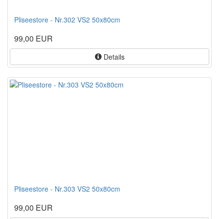
Pliseestore - Nr.302 VS2 50x80cm
99,00 EUR
Details
Pliseestore - Nr.303 VS2 50x80cm
99,00 EUR