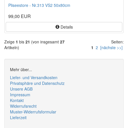
Pliseestore - Nr.313 VS2 50x80cm
99,00 EUR
Details
Zeige
1
bis
21
(von insgesamt
27
Seiten:
Artikeln)
1
2
[nächste >>]
Mehr über...
Liefer- und Versandkosten
Privatsphäre und Datenschutz
Unsere AGB
Impressum
Kontakt
Widerrufsrecht
Muster-Widerrufsformular
Lieferzeit