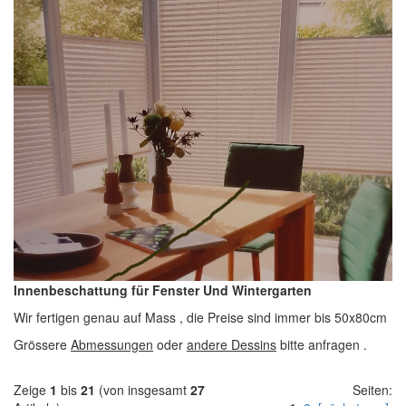
Innenbeschattung für Fenster Und Wintergarten
Wir fertigen genau auf Mass , die Preise sind immer bis 50x80cm
Grössere
Abmessungen
oder
andere Dessins
bitte anfragen .
Zeige
1
bis
21
(von insgesamt
27
Seiten: