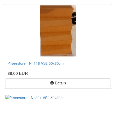
Pliseestore - Nr.118 VS2 50x80cm
88,00 EUR
Details