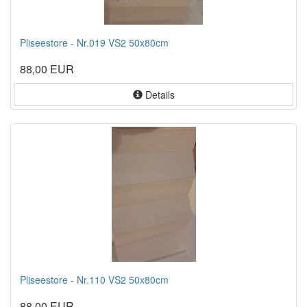
Pliseestore - Nr.019 VS2 50x80cm
88,00 EUR
Details
Pliseestore - Nr.110 VS2 50x80cm
88,00 EUR