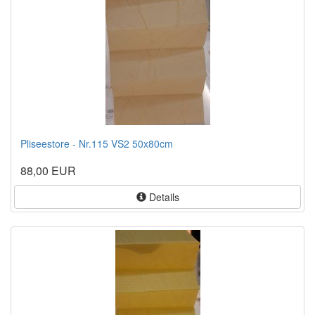
Pliseestore - Nr.115 VS2 50x80cm
88,00 EUR
Details