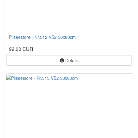
Pliseestore - Nr.312 VS2 50x80cm
99,00 EUR
Details