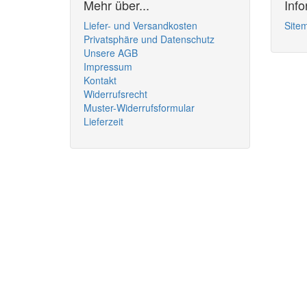
Mehr über...
Inf
Liefer- und Versandkosten
Site
Privatsphäre und Datenschutz
Unsere AGB
Impressum
Kontakt
Widerrufsrecht
Muster-Widerrufsformular
Lieferzeit