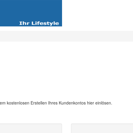
m kostenlosen Erstellen Ihres Kundenkontos hier einlösen.