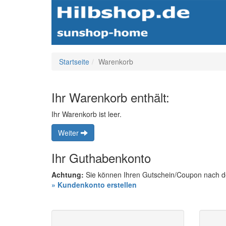
Startseite
Warenkorb
Ihr Warenkorb enthält:
Ihr Warenkorb ist leer.
Weiter
Ihr Guthabenkonto
Achtung:
Sie können Ihren Gutschein/Coupon nach de
» Kundenkonto erstellen