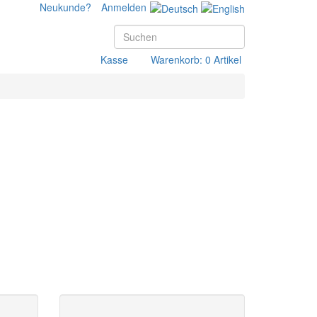
Neukunde?
Anmelden
Kasse
Warenkorb: 0 Artikel