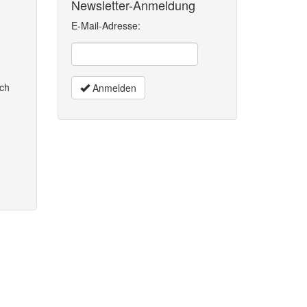
Newsletter-Anmeldung
E-Mail-Adresse:
ich
Anmelden