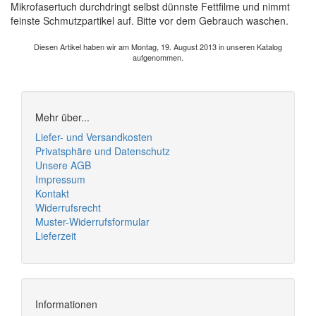
Mikrofasertuch durchdringt selbst dünnste Fettfilme und nimmt
feinste Schmutzpartikel auf. Bitte vor dem Gebrauch waschen.
Diesen Artikel haben wir am Montag, 19. August 2013 in unseren Katalog
aufgenommen.
Mehr über...
Liefer- und Versandkosten
Privatsphäre und Datenschutz
Unsere AGB
Impressum
Kontakt
Widerrufsrecht
Muster-Widerrufsformular
Lieferzeit
Informationen