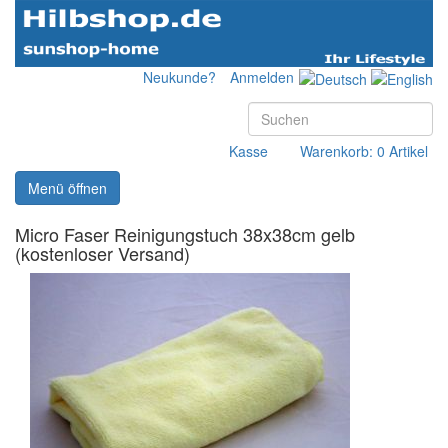
Neukunde?
Anmelden
Kasse
Warenkorb: 0 Artikel
Menü öffnen
Micro Faser Reinigungstuch 38x38cm gelb
(kostenloser Versand)