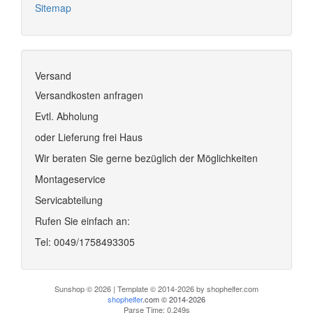
Sitemap
Versand
Versandkosten anfragen
Evtl. Abholung
oder Lieferung frei Haus
Wir beraten Sie gerne bezüglich der Möglichkeiten
Montageservice
Servicabteilung
Rufen Sie einfach an:
Tel: 0049/1758493305
Sunshop © 2026 | Template © 2014-2026 by shophelfer.com
shophelfer
.com © 2014-2026
Parse Time: 0.249s