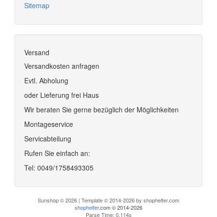
Sitemap
Versand
Versandkosten anfragen
Evtl. Abholung
oder Lieferung frei Haus
Wir beraten Sie gerne bezüglich der Möglichkeiten
Montageservice
Servicabteilung
Rufen Sie einfach an:
Tel: 0049/1758493305
Sunshop © 2026 | Template © 2014-2026 by shophelfer.com
shophelfer
.com © 2014-2026
Parse Time: 0.114s