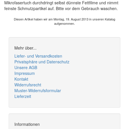
Mikrofasertuch durchdringt selbst dünnste Fettfilme und nimmt
feinste Schmutzpartikel auf. Bitte vor dem Gebrauch waschen.
Diesen Artikel haben wir am Montag, 19. August 2013 in unseren Katalog
aufgenommen.
Mehr über...
Liefer- und Versandkosten
Privatsphäre und Datenschutz
Unsere AGB
Impressum
Kontakt
Widerrufsrecht
Muster-Widerrufsformular
Lieferzeit
Informationen