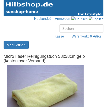
Neukunde?
Anmelden
Kasse
Warenkorb: 0 Artikel
Menü öffnen
Micro Faser Reinigungstuch 38x38cm gelb
(kostenloser Versand)