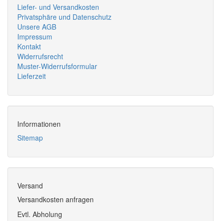
Liefer- und Versandkosten
Privatsphäre und Datenschutz
Unsere AGB
Impressum
Kontakt
Widerrufsrecht
Muster-Widerrufsformular
Lieferzeit
Informationen
Sitemap
Versand
Versandkosten anfragen
Evtl. Abholung