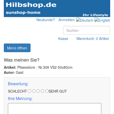
Neukunde?
Anmelden
Kasse
Warenkorb: 0 Artikel
Menü öffnen
Was meinen Sie?
Artikel:
Pliseestore - Nr.308 VS2 50x80cm
Autor:
Gast
Bewertung:
SCHLECHT
SEHR GUT
Ihre Meinung: