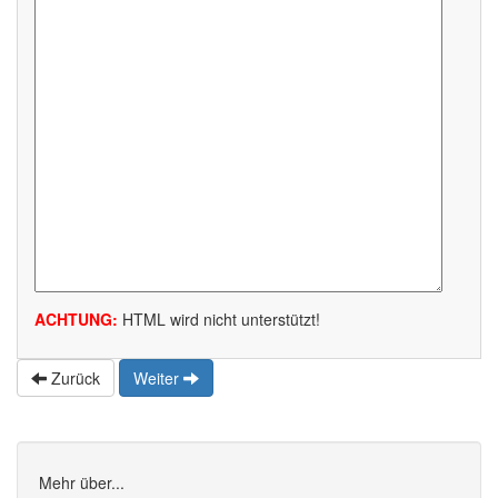
ACHTUNG:
HTML wird nicht unterstützt!
Zurück
Weiter
Mehr über...