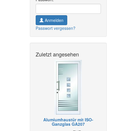
Anmelden
Passwort vergessen?
Zuletzt angesehen
Alumiumhaustür mit ISO-
Ganzglas GA207