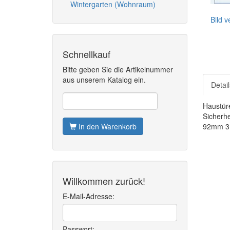
Wintergarten (Wohnraum)
Bild 
Schnellkauf
Bitte geben Sie die Artikelnummer
aus unserem Katalog ein.
Detail
Haustür
Sicherhe
In den Warenkorb
92mm 3 
Willkommen zurück!
E-Mail-Adresse:
Passwort: