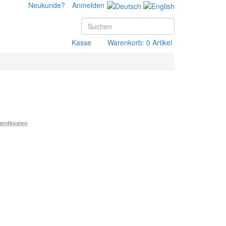
Neukunde?
Anmelden
Kasse
Warenkorb: 0 Artikel
andkosten