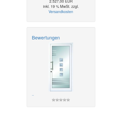
2.527,00 EUR
inkl. 19 % MwSt. zzgl.
Versandkosten
Bewertungen
..