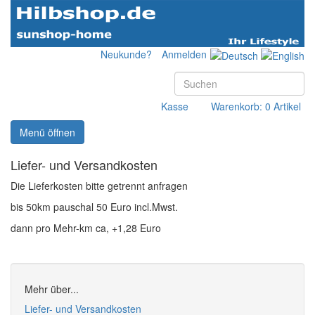
Neukunde?
Anmelden
Kasse
Warenkorb: 0 Artikel
Menü öffnen
Liefer- und Versandkosten
Die Lieferkosten bitte getrennt anfragen
bis 50km pauschal 50 Euro incl.Mwst.
dann pro Mehr-km ca, +1,28 Euro
Mehr über...
Liefer- und Versandkosten