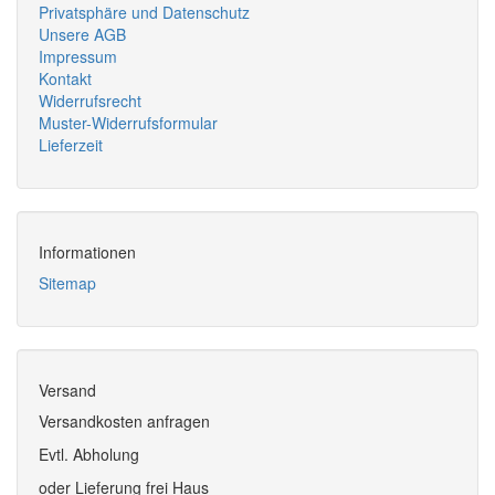
Privatsphäre und Datenschutz
Unsere AGB
Impressum
Kontakt
Widerrufsrecht
Muster-Widerrufsformular
Lieferzeit
Informationen
Sitemap
Versand
Versandkosten anfragen
Evtl. Abholung
oder Lieferung frei Haus