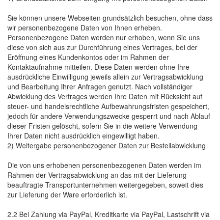
Sie können unsere Webseiten grundsätzlich besuchen, ohne dass
wir personenbezogene Daten von Ihnen erheben.
Personenbezogene Daten werden nur erhoben, wenn Sie uns
diese von sich aus zur Durchführung eines Vertrages, bei der
Eröffnung eines Kundenkontos oder im Rahmen der
Kontaktaufnahme mitteilen. Diese Daten werden ohne Ihre
ausdrückliche Einwilligung jeweils allein zur Vertragsabwicklung
und Bearbeitung Ihrer Anfragen genutzt. Nach vollständiger
Abwicklung des Vertrages werden Ihre Daten mit Rücksicht auf
steuer- und handelsrechtliche Aufbewahrungsfristen gespeichert,
jedoch für andere Verwendungszwecke gesperrt und nach Ablauf
dieser Fristen gelöscht, sofern Sie in die weitere Verwendung
Ihrer Daten nicht ausdrücklich eingewilligt haben.
2) Weitergabe personenbezogener Daten zur Bestellabwicklung
Die von uns erhobenen personenbezogenen Daten werden im
Rahmen der Vertragsabwicklung an das mit der Lieferung
beauftragte Transportunternehmen weitergegeben, soweit dies
zur Lieferung der Ware erforderlich ist.
2.2 Bei Zahlung via PayPal, Kreditkarte via PayPal, Lastschrift via