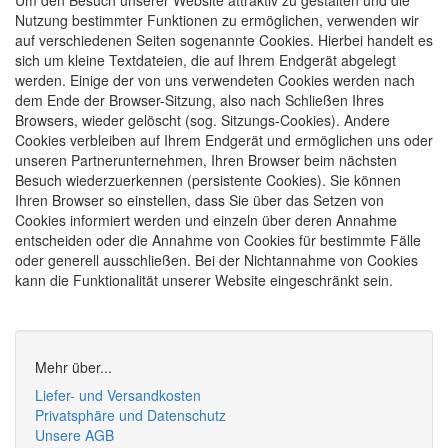
Nutzung bestimmter Funktionen zu ermöglichen, verwenden wir
auf verschiedenen Seiten sogenannte Cookies. Hierbei handelt es
sich um kleine Textdateien, die auf Ihrem Endgerät abgelegt
werden. Einige der von uns verwendeten Cookies werden nach
dem Ende der Browser-Sitzung, also nach Schließen Ihres
Browsers, wieder gelöscht (sog. Sitzungs-Cookies). Andere
Cookies verbleiben auf Ihrem Endgerät und ermöglichen uns oder
unseren Partnerunternehmen, Ihren Browser beim nächsten
Besuch wiederzuerkennen (persistente Cookies). Sie können
Ihren Browser so einstellen, dass Sie über das Setzen von
Cookies informiert werden und einzeln über deren Annahme
entscheiden oder die Annahme von Cookies für bestimmte Fälle
oder generell ausschließen. Bei der Nichtannahme von Cookies
kann die Funktionalität unserer Website eingeschränkt sein.
Mehr über...
Liefer- und Versandkosten
Privatsphäre und Datenschutz
Unsere AGB