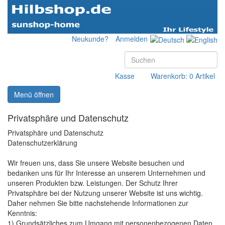
Neukunde?
Anmelden
Kasse
Warenkorb: 0 Artikel
Menü öffnen
Privatsphäre und Datenschutz
Privatsphäre und Datenschutz
Datenschutzerklärung
Wir freuen uns, dass Sie unsere Website besuchen und
bedanken uns für Ihr Interesse an unserem Unternehmen und
unseren Produkten bzw. Leistungen. Der Schutz Ihrer
Privatsphäre bei der Nutzung unserer Website ist uns wichtig.
Daher nehmen Sie bitte nachstehende Informationen zur
Kenntnis:
1) Grundsätzliches zum Umgang mit personenbezogenen Daten