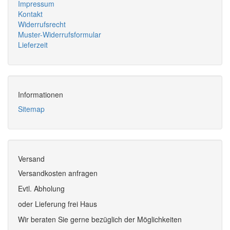
Impressum
Kontakt
Widerrufsrecht
Muster-Widerrufsformular
Lieferzeit
Informationen
Sitemap
Versand
Versandkosten anfragen
Evtl. Abholung
oder Lieferung frei Haus
Wir beraten Sie gerne bezüglich der Möglichkeiten