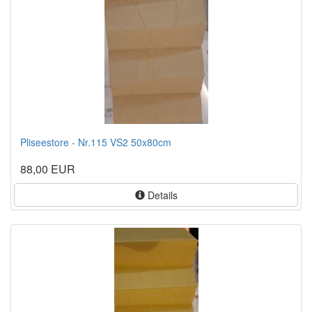
Pliseestore - Nr.115 VS2 50x80cm
88,00 EUR
Details