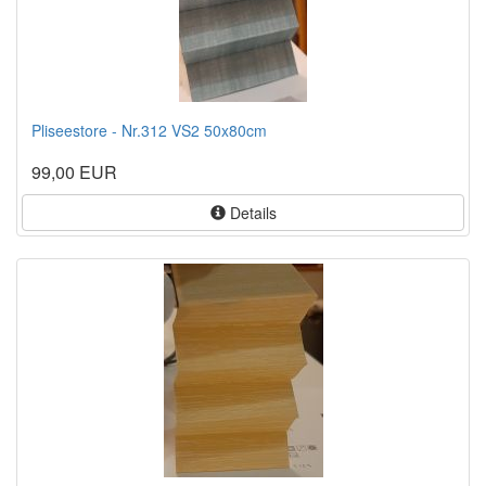
Pliseestore - Nr.312 VS2 50x80cm
99,00 EUR
Details