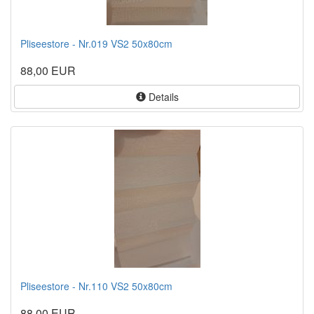
Pliseestore - Nr.019 VS2 50x80cm
88,00 EUR
Details
Pliseestore - Nr.110 VS2 50x80cm
88,00 EUR