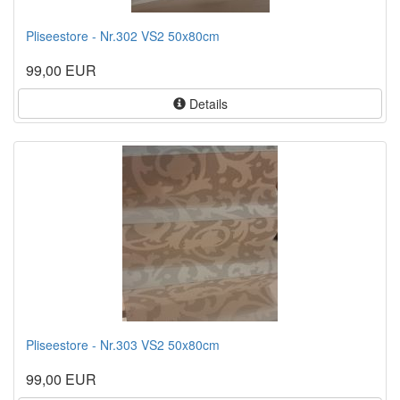
Pliseestore - Nr.302 VS2 50x80cm
99,00 EUR
Details
Pliseestore - Nr.303 VS2 50x80cm
99,00 EUR