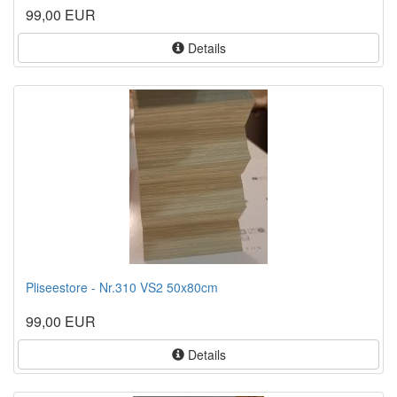
99,00 EUR
Details
Pliseestore - Nr.310 VS2 50x80cm
99,00 EUR
Details