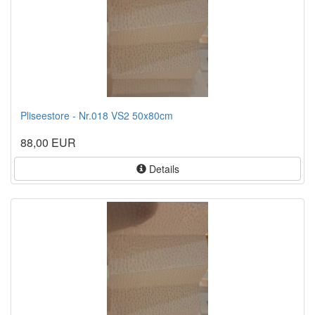
Pliseestore - Nr.018 VS2 50x80cm
88,00 EUR
Details