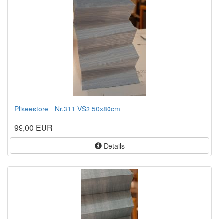
Pliseestore - Nr.311 VS2 50x80cm
99,00 EUR
Details