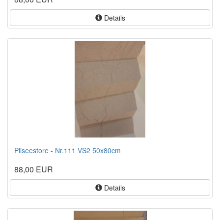
Details
Pliseestore - Nr.111 VS2 50x80cm
88,00 EUR
Details