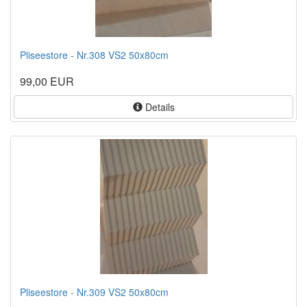
Pliseestore - Nr.308 VS2 50x80cm
99,00 EUR
Details
Pliseestore - Nr.309 VS2 50x80cm