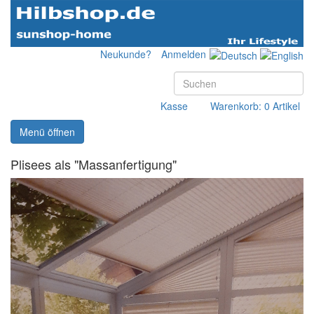
Neukunde?
Anmelden
Kasse
Warenkorb: 0 Artikel
Menü öffnen
Plisees als "Massanfertigung"