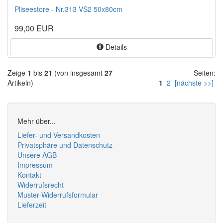
Pliseestore - Nr.313 VS2 50x80cm
99,00 EUR
Details
Zeige
1
bis
21
(von insgesamt
27
Seiten:
Artikeln)
1
2
[nächste >>]
Mehr über...
Liefer- und Versandkosten
Privatsphäre und Datenschutz
Unsere AGB
Impressum
Kontakt
Widerrufsrecht
Muster-Widerrufsformular
Lieferzeit