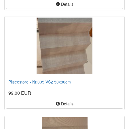
Details
Pliseestore - Nr.305 VS2 50x80cm
99,00 EUR
Details