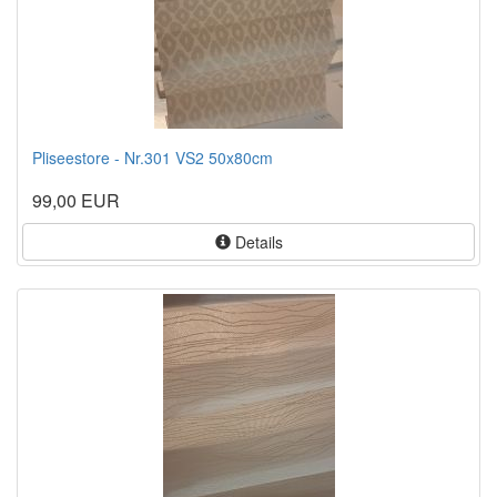
Pliseestore - Nr.301 VS2 50x80cm
99,00 EUR
Details