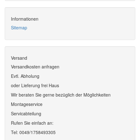
Informationen
Sitemap
Versand
Versandkosten anfragen
Evtl. Abholung
oder Lieferung frei Haus
Wir beraten Sie gerne bezüglich der Möglichkeiten
Montageservice
Servicabteilung
Rufen Sie einfach an:
Tel: 0049/1758493305