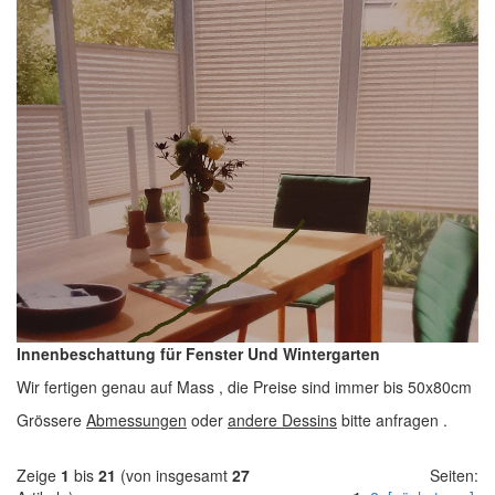
Innenbeschattung für Fenster Und Wintergarten
Wir fertigen genau auf Mass , die Preise sind immer bis 50x80cm
Grössere
Abmessungen
oder
andere Dessins
bitte anfragen .
Zeige
1
bis
21
(von insgesamt
27
Seiten: