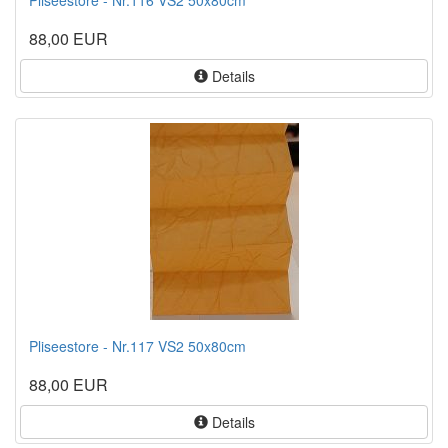
88,00 EUR
Details
Pliseestore - Nr.117 VS2 50x80cm
88,00 EUR
Details