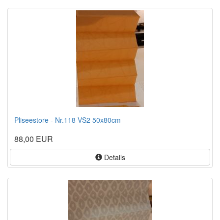
Pliseestore - Nr.118 VS2 50x80cm
88,00 EUR
Details