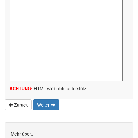
ACHTUNG:
HTML wird nicht unterstützt!
Zurück
Weiter
Mehr über...