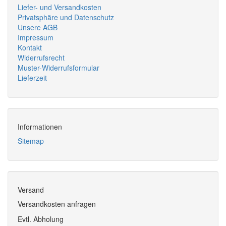
Liefer- und Versandkosten
Privatsphäre und Datenschutz
Unsere AGB
Impressum
Kontakt
Widerrufsrecht
Muster-Widerrufsformular
Lieferzeit
Informationen
Sitemap
Versand
Versandkosten anfragen
Evtl. Abholung