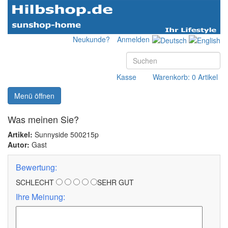
Neukunde?
Anmelden
Kasse
Warenkorb: 0 Artikel
Menü öffnen
Was meinen Sie?
Artikel:
Sunnyside 500215p
Autor:
Gast
Bewertung:
SCHLECHT
SEHR GUT
Ihre Meinung: