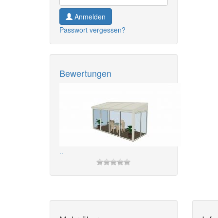
Anmelden
Passwort vergessen?
Bewertungen
..