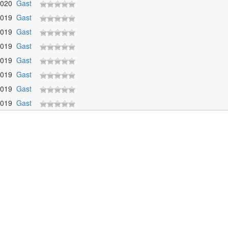
2020
Gast
2019
Gast
2019
Gast
2019
Gast
2019
Gast
2019
Gast
2019
Gast
2019
Gast