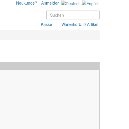
Neukunde?
Anmelden
Kasse
Warenkorb: 0 Artikel